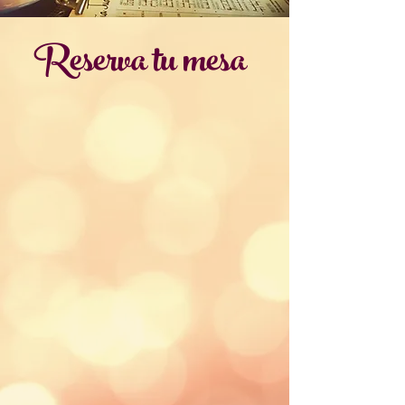
Reserva tu mesa