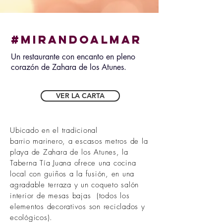
#MIRANDOALMAR
Un restaurante con encanto en pleno
corazón de Zahara de los Atunes.
VER LA CARTA
Ubicado en el tradicional
barrio
marinero,
a escasos metros de la
playa de Zahara de los Atunes, la
Taberna Tía Juana ofrece una cocina
local con guiños a la fusión, en una
agradable terraza y un coqueto salón
interior de mesas bajas (todos los
elementos decorativos son reciclados y
ecológicos).