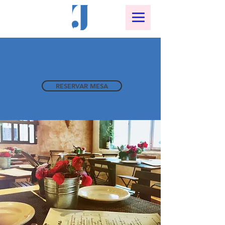
RESERVAR MESA