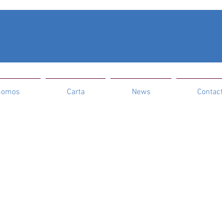
Somos
Carta
News
Contac