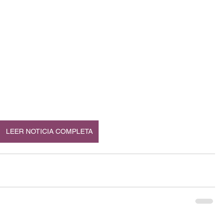
LEER NOTICIA COMPLETA