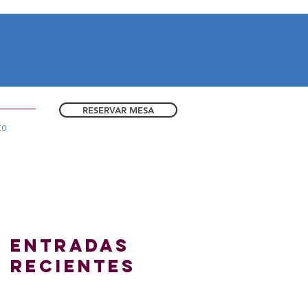
RESERVAR MESA
to
Entradas
recientes